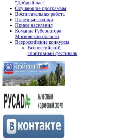
"Добрый час"
Обучающие программы
Воспитательная работа
Полезные ссылки
Приём населения
Команда Губернатора
Московской области
Всероссийские конкурсы
Всероссийский
спортивный фестиваль