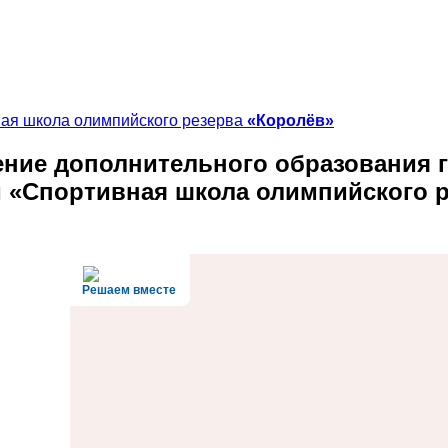
ная школа олимпийского резерва
«Королёв»
ние дополнительного образования
г
и «Спортивная школа олимпийского 
Решаем вместе