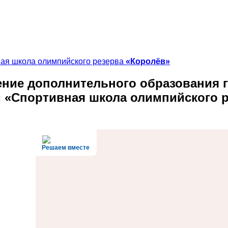
ная школа олимпийского резерва
«Королёв»
ние дополнительного образования
г
и «Спортивная школа олимпийского 
Решаем вместе