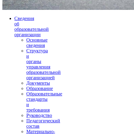
Сведения
об
образовательной
организации
Основные
сведения
Структура
и
органы
управления
образовательной
организацией
Документы
Образование
Образовательные
стандарты
и
требования
Руководство
Педагогический
состав
Материально-