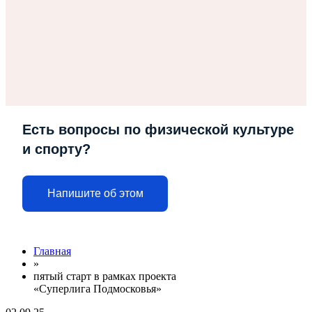
Есть вопросы по физической культуре
и спорту?
Напишите
об этом
Главная
»
пятый старт в рамках проекта
«Суперлига Подмосковья»