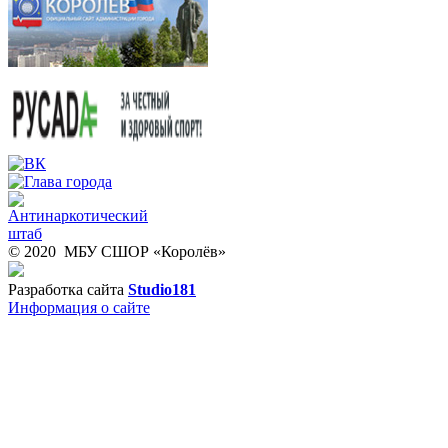
© 2020 МБУ СШОР «Королёв»
Разработка сайта
Studio181
Информация о сайте