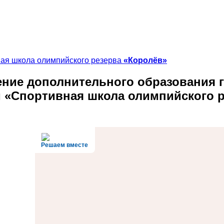
ная школа олимпийского резерва
«Королёв»
ние дополнительного образования
г
и «Спортивная школа олимпийского 
Решаем вместе